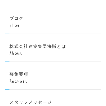
ブログ
Blog
株式会社建築集団海賊とは
About
募集要項
Recruit
スタッフメッセージ