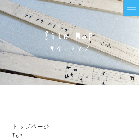
Site Map
サイトマップ
トップページ
Top