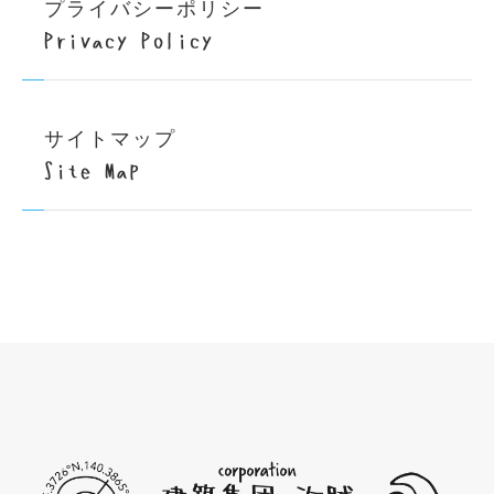
プライバシーポリシー
Privacy Policy
サイトマップ
Site Map