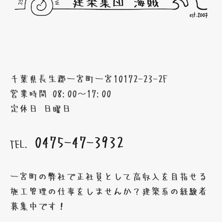
千葉県長生郡一宮町一宮10172-23-2F
営業時間 08:00～17:00
定休日 日曜日
0475-47-3932
TEL.
一宮町の弊社で正社員として高収入を目指せる
施工管理の仕事をしませんか？建築系の経験者
募集中です！