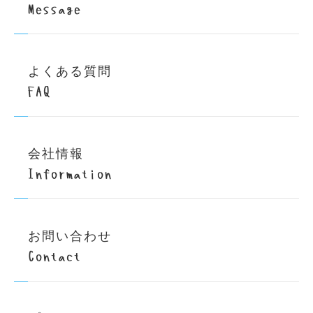
Message
よくある質問
FAQ
会社情報
Information
お問い合わせ
Contact